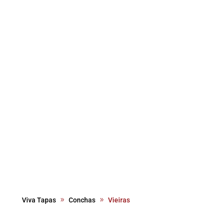
Viva Tapas
Conchas
Vieiras