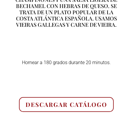
BECHAMEL CON HEBRAS DE QUESO. SE
TRATA DE UN PLATO POPULAR DE LA
COSTA ATLÁNTICA ESPAÑOLA. USAMOS
VIEIRAS GALLEGAS Y CARNE DE VIEIRA.
Hornear a 180 grados durante 20 minutos.
DESCARGAR CATÁLOGO