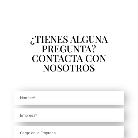
¿TIENES ALGUNA
PREGUNTA?
CONTACTA CON
NOSOTROS