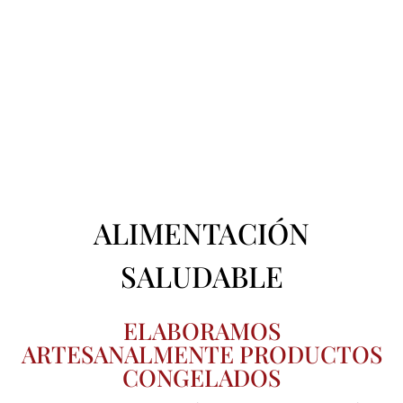
ALIMENTACIÓN
SALUDABLE
ELABORAMOS
ARTESANALMENTE PRODUCTOS
CONGELADOS