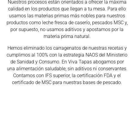
Nuestros procesos están orientados a ofrecer la máxima
calidad en los productos que llegan a tu mesa. Para ello
usamos las materias primas más nobles para nuestros
productos como leche fresca de caserío, pescados MSC y,
por supuesto, no usamos aditivos y apostamos por la
materia prima natural.
Hemos eliminado los carragenatos de nuestras recetas y
cumplimos al 100% con la estrategia NAOS del Ministerio
de Sanidad y Consumo. En Viva Tapas abogamos por
una alimentación saludable, sin aditivos ni conservantes.
Contamos con IFS superior, la certificación FDA y el
certificado de MSC para nuestras bases de pescado.