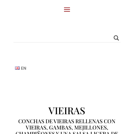
EN
VIEIRAS
CONCHAS DE VIEIRAS RELLENAS CON
VIEIRAS, GAMBAS, MEJILLONES,
CHAMPIÑONES Y UNA SALSA LIGERA DE