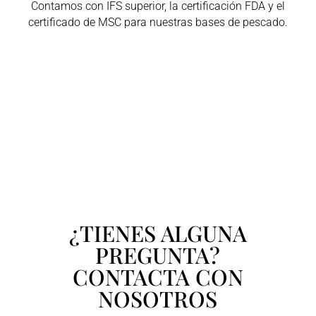
Contamos con IFS superior, la certificación FDA y el
certificado de MSC para nuestras bases de pescado.
¿TIENES ALGUNA
PREGUNTA?
CONTACTA CON
NOSOTROS