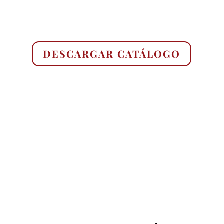
DESCARGAR CATÁLOGO