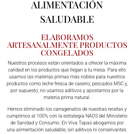
ALIMENTACIÓN
SALUDABLE
ELABORAMOS
ARTESANALMENTE PRODUCTOS
CONGELADOS
Nuestros procesos están orientados a ofrecer la máxima
calidad en los productos que llegan a tu mesa. Para ello
usamos las materias primas más nobles para nuestros
productos como leche fresca de caserío, pescados MSC y,
por supuesto, no usamos aditivos y apostamos por la
materia prima natural.
Hemos eliminado los carragenatos de nuestras recetas y
cumplimos al 100% con la estrategia NAOS del Ministerio
de Sanidad y Consumo. En Viva Tapas abogamos por
una alimentación saludable, sin aditivos ni conservantes.