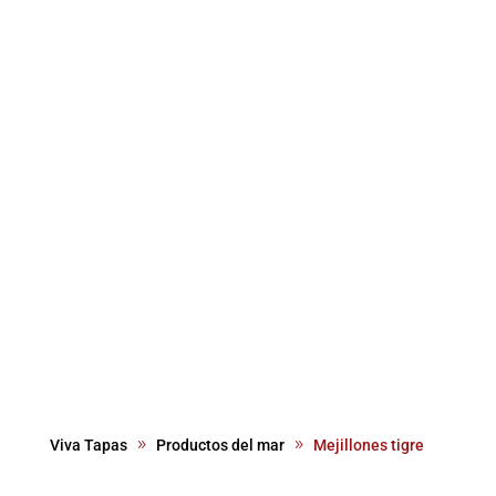
Viva Tapas
Productos del mar
Mejillones tigre