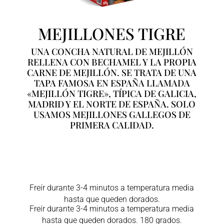
MEJILLONES TIGRE
UNA CONCHA NATURAL DE MEJILLÓN
RELLENA CON BECHAMEL Y LA PROPIA
CARNE DE MEJILLÓN. SE TRATA DE UNA
TAPA FAMOSA EN ESPAÑA LLAMADA
«MEJILLÓN TIGRE», TÍPICA DE GALICIA,
MADRID Y EL NORTE DE ESPAÑA. SOLO
USAMOS MEJILLONES GALLEGOS DE
PRIMERA CALIDAD.
Freír durante 3-4 minutos a temperatura media
hasta que queden dorados.
Freír durante 3-4 minutos a temperatura media
hasta que queden dorados. 180 grados.