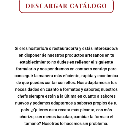
DESCARGAR CATÁLOGO
Si eres hosterlo/a o restaurador/a y estás interesado/a
en disponer de nuestros productos artesanos en tu
establecimiento no dudes en rellenar el siguiente
formulario y nos pondremos en contacto contigo para
conseguir la manera más eficiente, rápida y económica
de que puedas contar con ellos. Nos adaptamos a tus
necesidades en cuanto a formatos y sabores; nuestros
chefs siempre están a la última en cuanto a sabores
nuevos y podemos adaptarnos a sabores propios de tu
país. ¿Quieres esta receta más picante, con más
chorizo, con menos bacalao, cambiar la forma o el
tamaño? Nosotros lo hacemos sin problema.