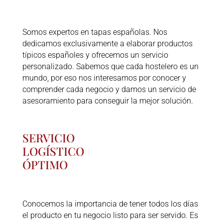
Somos expertos en tapas españolas. Nos
dedicamos exclusivamente a elaborar productos
típicos españoles y ofrecemos un servicio
personalizado. Sabemos que cada hostelero es un
mundo, por eso nos interesamos por conocer y
comprender cada negocio y damos un servicio de
asesoramiento para conseguir la mejor solución.
SERVICIO
LOGÍSTICO
ÓPTIMO
Conocemos la importancia de tener todos los días
el producto en tu negocio listo para ser servido. Es