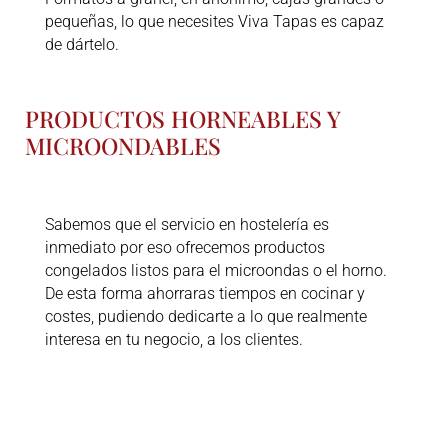
pequeñas, lo que necesites Viva Tapas es capaz
de dártelo.
PRODUCTOS HORNEABLES Y
MICROONDABLES
Sabemos que el servicio en hostelería es
inmediato por eso ofrecemos productos
congelados listos para el microondas o el horno.
De esta forma ahorraras tiempos en cocinar y
costes, pudiendo dedicarte a lo que realmente
interesa en tu negocio, a los clientes.