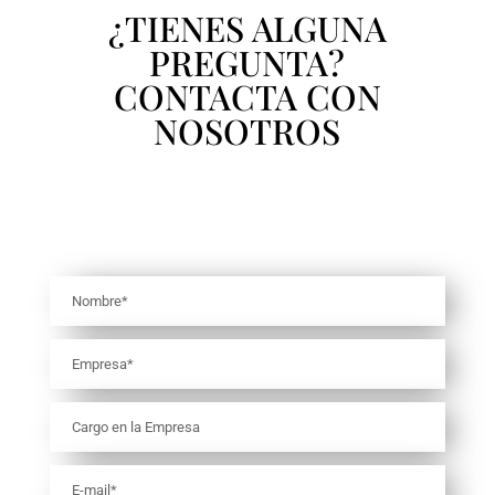
¿TIENES ALGUNA
PREGUNTA?
CONTACTA CON
NOSOTROS