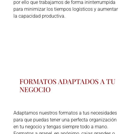
por ello que trabajamos de forma ininterrumpida
para minimizar los tiempos logísticos y aumentar
la capacidad productiva.
FORMATOS ADAPTADOS A TU
NEGOCIO
Adaptamos nuestros formatos a tus necesidades
para que puedas tener una perfecta organización
en tu negocio y tengas siempre todo a mano.
Formatos a granel, en anónimo, cajas grandes o