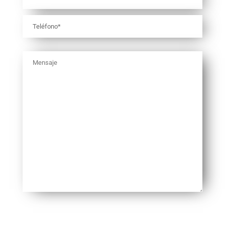
*CAMPOS OBLIGATORIOS