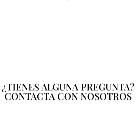
¿TIENES ALGUNA PREGUNTA?
CONTACTA CON NOSOTROS