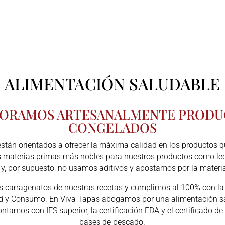
ALIMENTACIÓN SALUDABLE
ORAMOS ARTESANALMENTE PROD
CONGELADOS
stán orientados a ofrecer la máxima calidad en los productos q
s materias primas más nobles para nuestros productos como lech
, por supuesto, no usamos aditivos y apostamos por la materia
 carragenatos de nuestras recetas y cumplimos al 100% con la
ad y Consumo. En Viva Tapas abogamos por una alimentación sal
ntamos con IFS superior, la certificación FDA y el certificado 
bases de pescado.