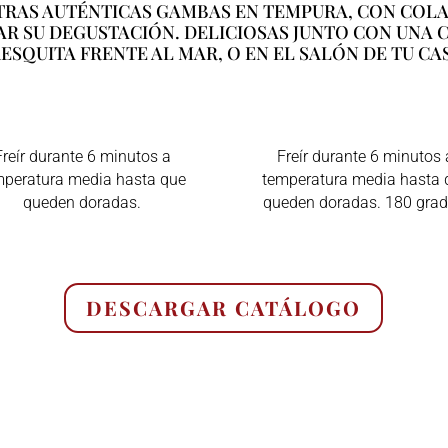
TRAS AUTÉNTICAS GAMBAS EN TEMPURA, CON COLA
TAR SU DEGUSTACIÓN. DELICIOSAS JUNTO CON UNA 
ESQUITA FRENTE AL MAR, O EN EL SALÓN DE TU CA
Freír durante 6 minutos a
Freír durante 6 minutos 
mperatura media hasta que
temperatura media hasta 
queden doradas.
queden doradas. 180 grad
DESCARGAR CATÁLOGO