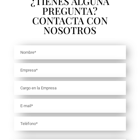
¿TIENES ALGUNA
PREGUNTA?
CONTACTA CON
NOSOTROS