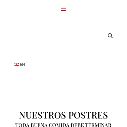
EN
NUESTROS POSTRES
TODA BUENA COMIDA DEBE TERMINAR