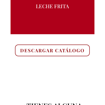
LECHE FRITA
DESCARGAR CATÁLOGO