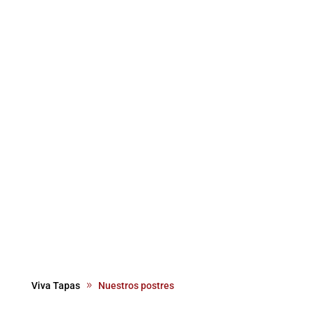
Viva Tapas
Nuestros postres